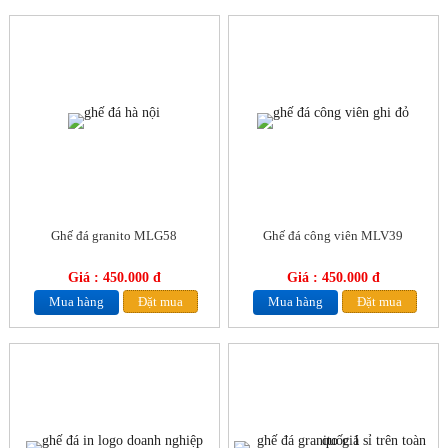
Ghế đá granito MLG58
Ghế đá công viên MLV39
Giá : 450.000 đ
Giá : 450.000 đ
Mua hàng
Đặt mua
Mua hàng
Đặt mua