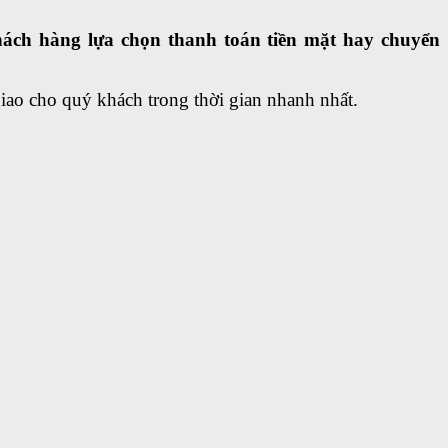
khách hàng lựa chọn thanh toán tiền mặt hay chuyển
giao cho quý khách trong thời gian nhanh nhất.