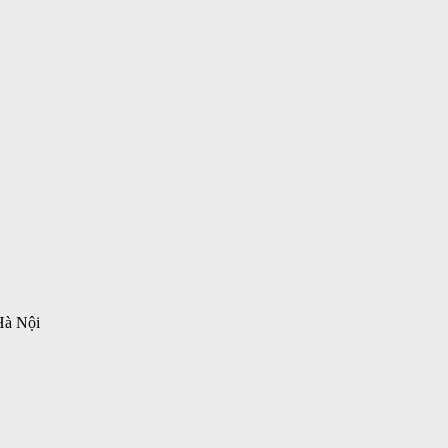
Hà Nội