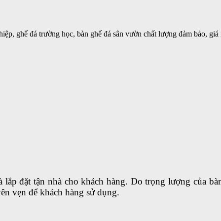
iệp, ghế đá trường học, bàn ghế đá sân vườn chất lượng đảm bảo, giá 
à lắp đặt tận nhà cho khách hàng. Do trọng lượng của bàn
yên vẹn để khách hàng sử dụng.