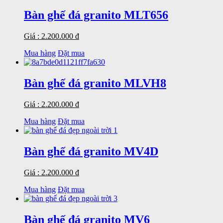
Bàn ghế đá granito MLT656
Giá : 2.200.000 đ
Mua hàng
Đặt mua
Bàn ghế đá granito MLVH8
Giá : 2.200.000 đ
Mua hàng
Đặt mua
Bàn ghế đá granito MV4D
Giá : 2.200.000 đ
Mua hàng
Đặt mua
Bàn ghế đá granito MV6