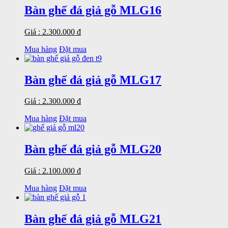
Bàn ghế đá giả gỗ MLG16
Giá : 2.300.000 đ
Mua hàng
Đặt mua
Bàn ghế đá giả gỗ MLG17
Giá : 2.300.000 đ
Mua hàng
Đặt mua
Bàn ghế đá giả gỗ MLG20
Giá : 2.100.000 đ
Mua hàng
Đặt mua
Bàn ghế đá giả gỗ MLG21