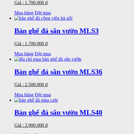
Giá : 1.700.000 đ
Mua hàng
Đặt mua
Bàn ghế đá sân vườn MLS3
Giá : 1.700.000 đ
Mua hàng
Đặt mua
Bàn ghế đá sân vườn MLS36
Giá : 2.500.000 đ
Mua hàng
Đặt mua
Bàn ghế đá sân vườn MLS40
Giá : 2.900.000 đ