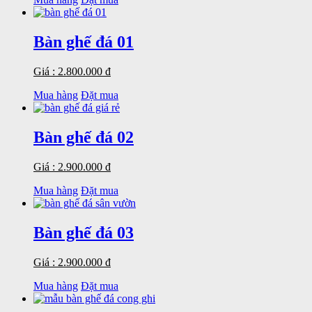
Bàn ghế đá 01
Giá : 2.800.000 đ
Mua hàng
Đặt mua
Bàn ghế đá 02
Giá : 2.900.000 đ
Mua hàng
Đặt mua
Bàn ghế đá 03
Giá : 2.900.000 đ
Mua hàng
Đặt mua