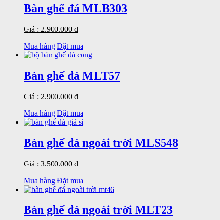
Bàn ghế đá MLB303
Giá : 2.900.000 đ
Mua hàng
Đặt mua
Bàn ghế đá MLT57
Giá : 2.900.000 đ
Mua hàng
Đặt mua
Bàn ghế đá ngoài trời MLS548
Giá : 3.500.000 đ
Mua hàng
Đặt mua
Bàn ghế đá ngoài trời MLT23