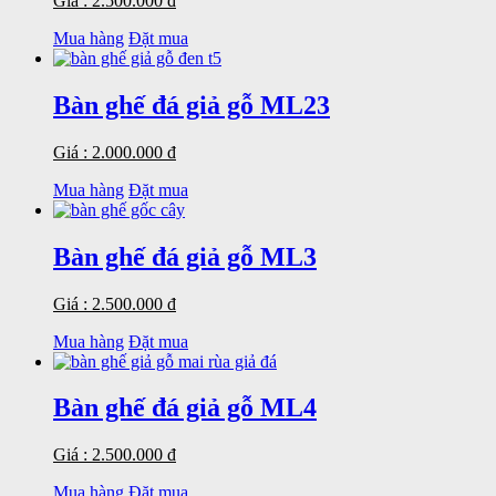
Giá : 2.500.000 đ
Mua hàng
Đặt mua
Bàn ghế đá giả gỗ ML23
Giá : 2.000.000 đ
Mua hàng
Đặt mua
Bàn ghế đá giả gỗ ML3
Giá : 2.500.000 đ
Mua hàng
Đặt mua
Bàn ghế đá giả gỗ ML4
Giá : 2.500.000 đ
Mua hàng
Đặt mua