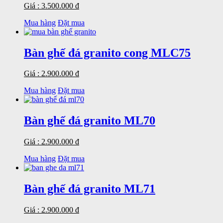
Giá : 3.500.000 đ
Mua hàng
Đặt mua
Bàn ghế đá granito cong MLC75
Giá : 2.900.000 đ
Mua hàng
Đặt mua
Bàn ghế đá granito ML70
Giá : 2.900.000 đ
Mua hàng
Đặt mua
Bàn ghế đá granito ML71
Giá : 2.900.000 đ