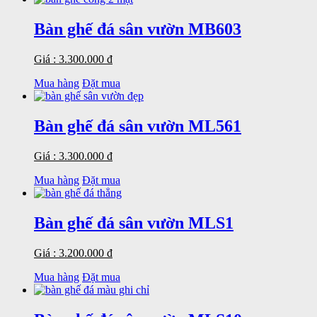
Bàn ghế đá sân vườn MB603
Giá : 3.300.000 đ
Mua hàng
Đặt mua
Bàn ghế đá sân vườn ML561
Giá : 3.300.000 đ
Mua hàng
Đặt mua
Bàn ghế đá sân vườn MLS1
Giá : 3.200.000 đ
Mua hàng
Đặt mua