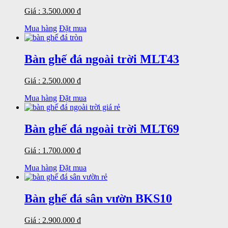
Giá : 3.500.000 đ
Mua hàng
Đặt mua
Bàn ghế đá ngoài trời MLT43
Giá : 2.500.000 đ
Mua hàng
Đặt mua
Bàn ghế đá ngoài trời MLT69
Giá : 1.700.000 đ
Mua hàng
Đặt mua
Bàn ghế đá sân vườn BKS10
Giá : 2.900.000 đ