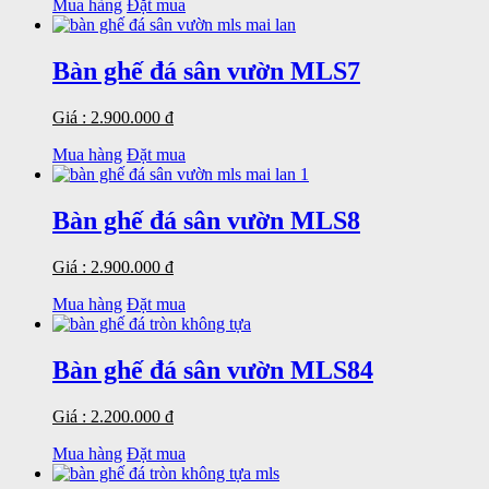
Mua hàng
Đặt mua
Bàn ghế đá sân vườn MLS7
Giá : 2.900.000 đ
Mua hàng
Đặt mua
Bàn ghế đá sân vườn MLS8
Giá : 2.900.000 đ
Mua hàng
Đặt mua
Bàn ghế đá sân vườn MLS84
Giá : 2.200.000 đ
Mua hàng
Đặt mua