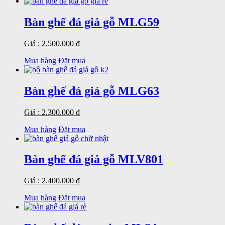
Bàn ghế đá giả gỗ MLG59
Giá : 2.500.000 đ
Mua hàng
Đặt mua
Bàn ghế đá giả gỗ MLG63
Giá : 2.300.000 đ
Mua hàng
Đặt mua
Bàn ghế đá giả gỗ MLV801
Giá : 2.400.000 đ
Mua hàng
Đặt mua