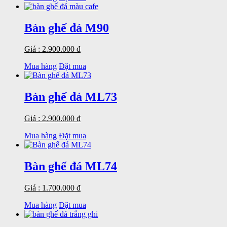
Bàn ghế đá M90
Giá : 2.900.000 đ
Mua hàng
Đặt mua
Bàn ghế đá ML73
Giá : 2.900.000 đ
Mua hàng
Đặt mua
Bàn ghế đá ML74
Giá : 1.700.000 đ
Mua hàng
Đặt mua