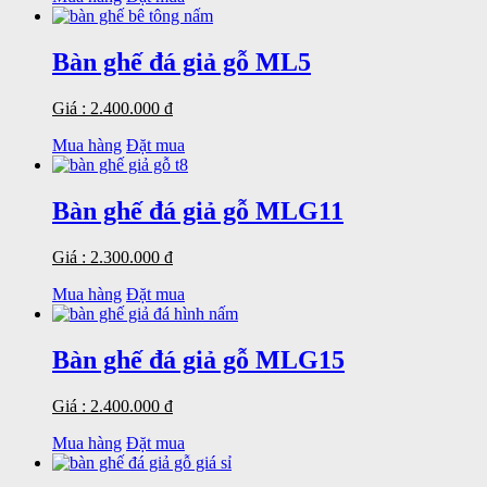
Bàn ghế đá giả gỗ ML5
Giá : 2.400.000 đ
Mua hàng
Đặt mua
Bàn ghế đá giả gỗ MLG11
Giá : 2.300.000 đ
Mua hàng
Đặt mua
Bàn ghế đá giả gỗ MLG15
Giá : 2.400.000 đ
Mua hàng
Đặt mua