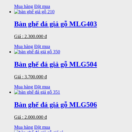
Mua hàng
Đặt mua
Bàn ghế đá giả gỗ MLG403
Giá : 2.300.000 đ
Mua hàng
Đặt mua
Bàn ghế đá giả gỗ MLG504
Giá : 3.700.000 đ
Mua hàng
Đặt mua
Bàn ghế đá giả gỗ MLG506
Giá : 2.000.000 đ
Mua hàng
Đặt mua