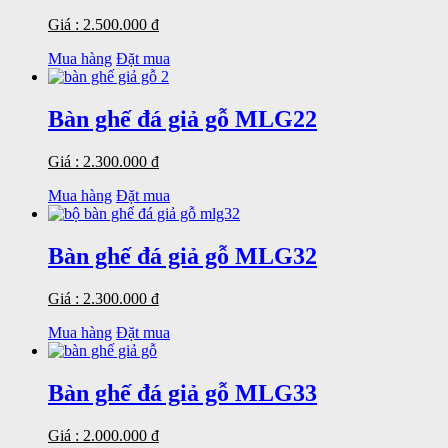
Giá : 2.500.000 đ
Mua hàng
Đặt mua
Bàn ghế đá giả gỗ MLG22
Giá : 2.300.000 đ
Mua hàng
Đặt mua
Bàn ghế đá giả gỗ MLG32
Giá : 2.300.000 đ
Mua hàng
Đặt mua
Bàn ghế đá giả gỗ MLG33
Giá : 2.000.000 đ