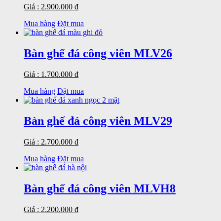
Giá : 2.900.000 đ
Mua hàng
Đặt mua
Bàn ghế đá công viên MLV26
Giá : 1.700.000 đ
Mua hàng
Đặt mua
Bàn ghế đá công viên MLV29
Giá : 2.700.000 đ
Mua hàng
Đặt mua
Bàn ghế đá công viên MLVH8
Giá : 2.200.000 đ