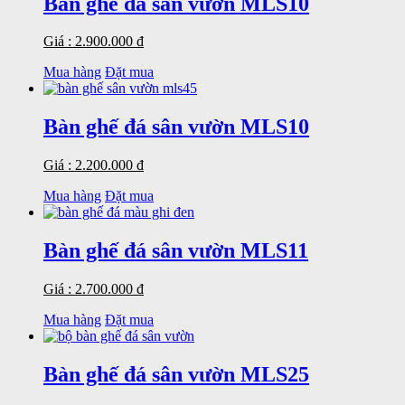
Bàn ghế đá sân vườn MLS10
Giá : 2.900.000 đ
Mua hàng
Đặt mua
Bàn ghế đá sân vườn MLS10
Giá : 2.200.000 đ
Mua hàng
Đặt mua
Bàn ghế đá sân vườn MLS11
Giá : 2.700.000 đ
Mua hàng
Đặt mua
Bàn ghế đá sân vườn MLS25