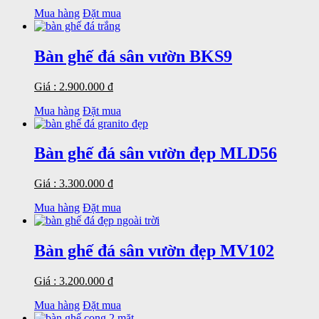
Mua hàng
Đặt mua
Bàn ghế đá sân vườn BKS9
Giá : 2.900.000 đ
Mua hàng
Đặt mua
Bàn ghế đá sân vườn đẹp MLD56
Giá : 3.300.000 đ
Mua hàng
Đặt mua
Bàn ghế đá sân vườn đẹp MV102
Giá : 3.200.000 đ
Mua hàng
Đặt mua