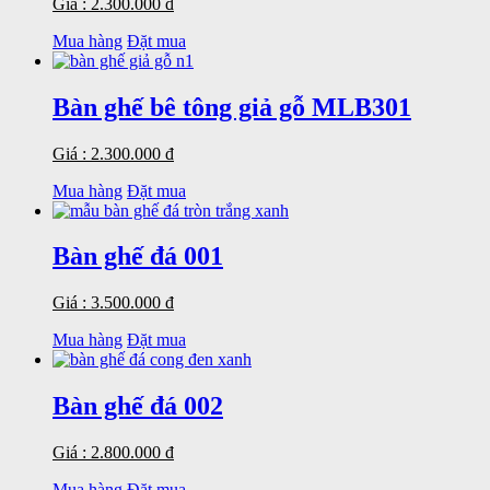
Giá : 2.300.000 đ
Mua hàng
Đặt mua
Bàn ghế bê tông giả gỗ MLB301
Giá : 2.300.000 đ
Mua hàng
Đặt mua
Bàn ghế đá 001
Giá : 3.500.000 đ
Mua hàng
Đặt mua
Bàn ghế đá 002
Giá : 2.800.000 đ
Mua hàng
Đặt mua