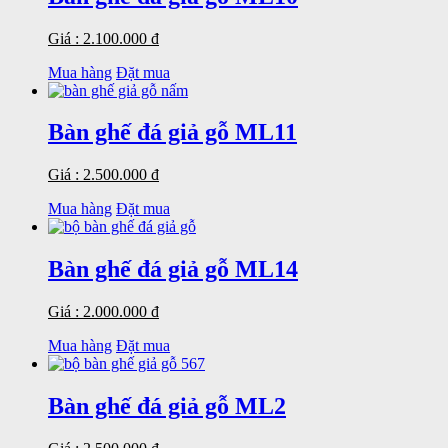
Giá : 2.100.000 đ
Mua hàng
Đặt mua
Bàn ghế đá giả gỗ ML11
Giá : 2.500.000 đ
Mua hàng
Đặt mua
Bàn ghế đá giả gỗ ML14
Giá : 2.000.000 đ
Mua hàng
Đặt mua
Bàn ghế đá giả gỗ ML2