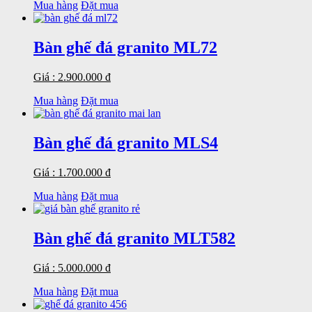
Mua hàng
Đặt mua
Bàn ghế đá granito ML72
Giá : 2.900.000 đ
Mua hàng
Đặt mua
Bàn ghế đá granito MLS4
Giá : 1.700.000 đ
Mua hàng
Đặt mua
Bàn ghế đá granito MLT582
Giá : 5.000.000 đ
Mua hàng
Đặt mua