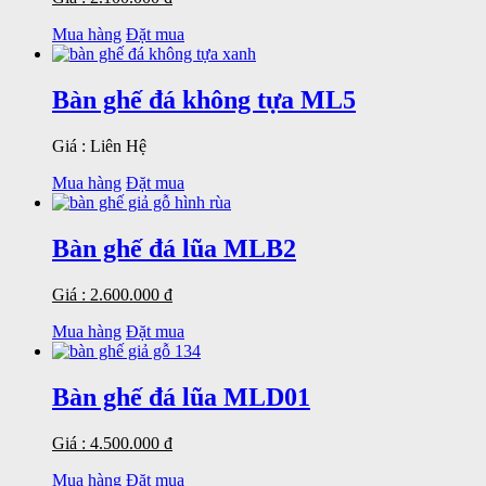
Mua hàng
Đặt mua
Bàn ghế đá không tựa ML5
Giá : Liên Hệ
Mua hàng
Đặt mua
Bàn ghế đá lũa MLB2
Giá : 2.600.000 đ
Mua hàng
Đặt mua
Bàn ghế đá lũa MLD01
Giá : 4.500.000 đ
Mua hàng
Đặt mua