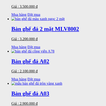
Giá : 3.500.000 đ
Mua hàng
Đặt mua
Bàn ghế đá 2 mặt MLV8002
Giá : 3.200.000 đ
Mua hàng
Đặt mua
Bàn ghế đá A02
Giá : 2.100.000 đ
Mua hàng
Đặt mua
Bàn ghế đá A03
Giá : 2.900.000 đ