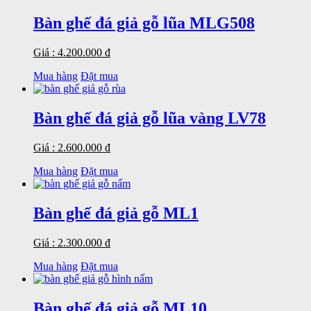
Bàn ghế đá giả gỗ lũa MLG508
Giá : 4.200.000 đ
Mua hàng
Đặt mua
Bàn ghế đá giả gỗ lũa vàng LV78
Giá : 2.600.000 đ
Mua hàng
Đặt mua
Bàn ghế đá giả gỗ ML1
Giá : 2.300.000 đ
Mua hàng
Đặt mua
Bàn ghế đá giả gỗ ML10