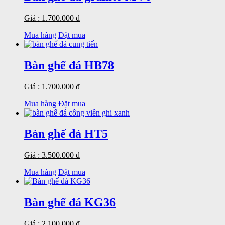
Giá : 1.700.000 đ
Mua hàng
Đặt mua
Bàn ghế đá HB78
Giá : 1.700.000 đ
Mua hàng
Đặt mua
Bàn ghế đá HT5
Giá : 3.500.000 đ
Mua hàng
Đặt mua
Bàn ghế đá KG36
Giá : 2.100.000 đ