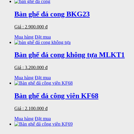
Bàn ghế đá cong BKG23
Giá : 2.900.000 đ
Mua hàng
Đặt mua
Bàn ghế đá cong không tựa MLKT1
Giá : 3.200.000 đ
Mua hàng
Đặt mua
Bàn ghế đá công viên KF68
Giá : 2.100.000 đ
Mua hàng
Đặt mua