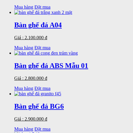
Mua hàng
Đặt mua
Bàn ghế đá A04
Giá : 2.100.000 đ
Mua hàng
Đặt mua
Bàn ghế đá ABS Mẫu 01
Giá : 2.800.000 đ
Mua hàng
Đặt mua
Bàn ghế đá BG6
Giá : 2.900.000 đ
Mua hàng
Đặt mua