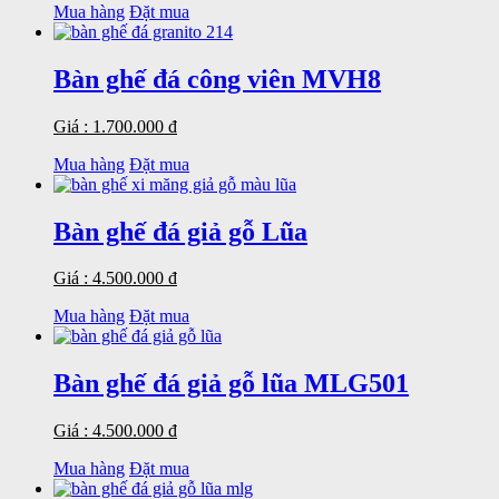
Mua hàng
Đặt mua
Bàn ghế đá công viên MVH8
Giá : 1.700.000 đ
Mua hàng
Đặt mua
Bàn ghế đá giả gỗ Lũa
Giá : 4.500.000 đ
Mua hàng
Đặt mua
Bàn ghế đá giả gỗ lũa MLG501
Giá : 4.500.000 đ
Mua hàng
Đặt mua