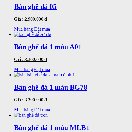
Bàn ghế đá 05
Giá : 2.900.000 đ
Mua hàng
Đặt mua
Bàn ghế đá 1 màu A01
Giá : 3.300.000 đ
Mua hàng
Đặt mua
Bàn ghế đá 1 màu BG78
Giá : 3.300.000 đ
Mua hàng
Đặt mua
Bàn ghế đá 1 màu MLB1