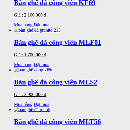
Bàn ghế đá công viên KF69
Giá : 2.100.000 đ
Mua hàng
Đặt mua
Bàn ghế đá công viên MLF01
Giá : 1.700.000 đ
Mua hàng
Đặt mua
Bàn ghế đá công viên MLS2
Giá : 2.900.000 đ
Mua hàng
Đặt mua
Bàn ghế đá công viên MLT56