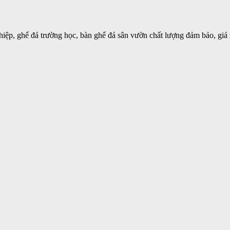
iệp, ghế đá trường học, bàn ghế đá sân vườn chất lượng đảm bảo, giá 