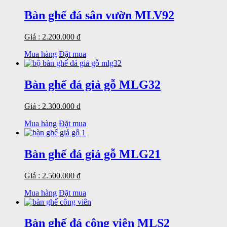
Bàn ghế đá sân vườn MLV92
Giá : 2.200.000 đ
Mua hàng
Đặt mua
Bàn ghế đá giả gỗ MLG32
Giá : 2.300.000 đ
Mua hàng
Đặt mua
Bàn ghế đá giả gỗ MLG21
Giá : 2.500.000 đ
Mua hàng
Đặt mua
Bàn ghế đá công viên MLS2