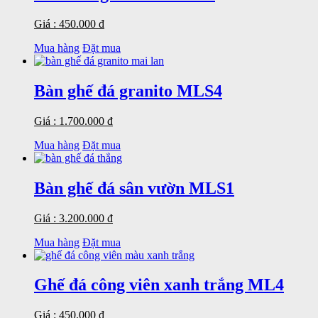
Giá : 450.000 đ
Mua hàng
Đặt mua
Bàn ghế đá granito MLS4
Giá : 1.700.000 đ
Mua hàng
Đặt mua
Bàn ghế đá sân vườn MLS1
Giá : 3.200.000 đ
Mua hàng
Đặt mua
Ghế đá công viên xanh trắng ML4
Giá : 450.000 đ