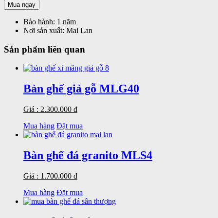
Mua ngay
Bảo hành:
1 năm
Nơi sản xuất:
Mai Lan
Sản phẩm liên quan
Bàn ghế giả gỗ MLG40
Giá : 2.300.000 đ
Mua hàng
Đặt mua
Bàn ghế đá granito MLS4
Giá : 1.700.000 đ
Mua hàng
Đặt mua