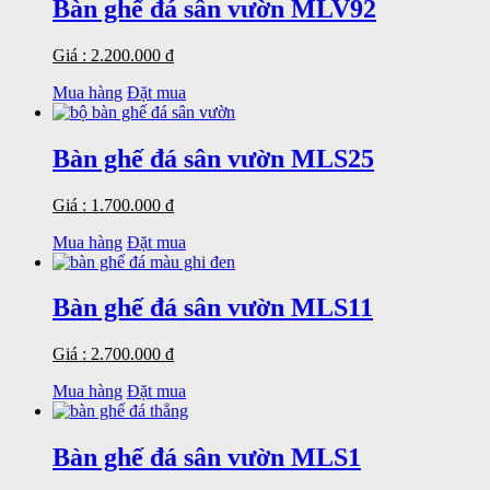
Bàn ghế đá sân vườn MLV92
Giá : 2.200.000 đ
Mua hàng
Đặt mua
Bàn ghế đá sân vườn MLS25
Giá : 1.700.000 đ
Mua hàng
Đặt mua
Bàn ghế đá sân vườn MLS11
Giá : 2.700.000 đ
Mua hàng
Đặt mua
Bàn ghế đá sân vườn MLS1