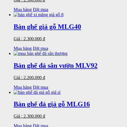
Mua hàng
Đặt mua
Bàn ghế giả gỗ MLG40
Giá : 2.300.000 đ
Mua hàng
Đặt mua
Bàn ghế đá sân vườn MLV92
Giá : 2.200.000 đ
Mua hàng
Đặt mua
Bàn ghế đá giả gỗ MLG16
Giá : 2.300.000 đ
Mua hàng
Đặt mua