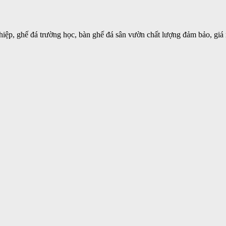
iệp, ghế đá trường học, bàn ghế đá sân vườn chất lượng đảm bảo, giá 