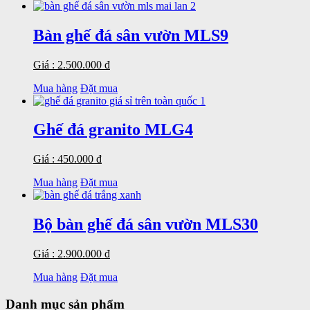
Bàn ghế đá sân vườn MLS9
Giá : 2.500.000 đ
Mua hàng
Đặt mua
Ghế đá granito MLG4
Giá : 450.000 đ
Mua hàng
Đặt mua
Bộ bàn ghế đá sân vườn MLS30
Giá : 2.900.000 đ
Mua hàng
Đặt mua
Danh mục sản phẩm