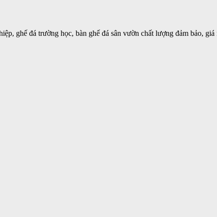
iệp, ghế đá trường học, bàn ghế đá sân vườn chất lượng đảm bảo, giá 