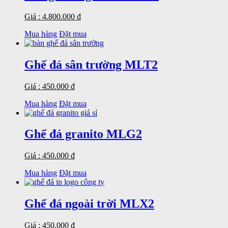
Giá : 4.800.000 đ
Mua hàng
Đặt mua
Ghế đá sân trường MLT2
Giá : 450.000 đ
Mua hàng
Đặt mua
Ghế đá granito MLG2
Giá : 450.000 đ
Mua hàng
Đặt mua
Ghế đá ngoài trời MLX2
Giá : 450.000 đ