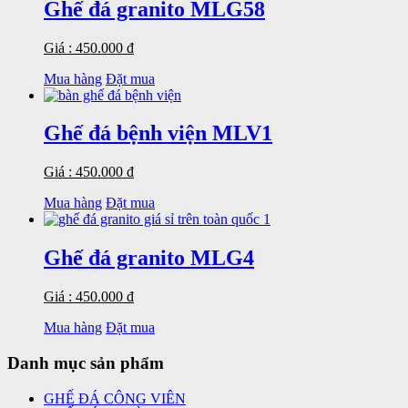
Ghế đá granito MLG58
Giá : 450.000 đ
Mua hàng
Đặt mua
Ghế đá bệnh viện MLV1
Giá : 450.000 đ
Mua hàng
Đặt mua
Ghế đá granito MLG4
Giá : 450.000 đ
Mua hàng
Đặt mua
Danh mục sản phẩm
GHẾ ĐÁ CÔNG VIÊN