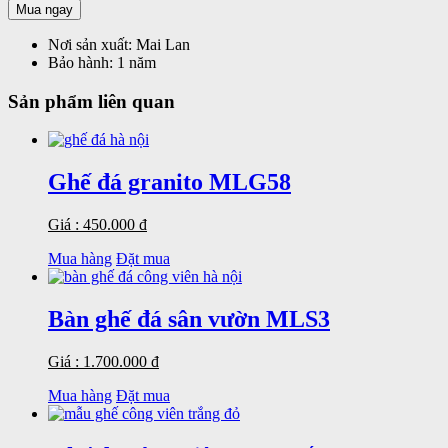
Mua ngay
Nơi sản xuất:
Mai Lan
Bảo hành:
1 năm
Sản phẩm liên quan
Ghế đá granito MLG58
Giá : 450.000 đ
Mua hàng
Đặt mua
Bàn ghế đá sân vườn MLS3
Giá : 1.700.000 đ
Mua hàng
Đặt mua