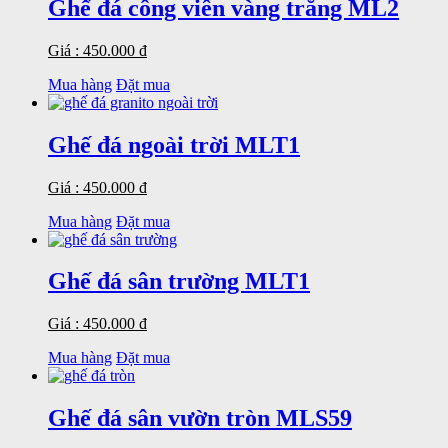
Ghế đá công viên vàng trắng ML2
Giá : 450.000 đ
Mua hàng
Đặt mua
Ghế đá ngoài trời MLT1
Giá : 450.000 đ
Mua hàng
Đặt mua
Ghế đá sân trường MLT1
Giá : 450.000 đ
Mua hàng
Đặt mua
Ghế đá sân vườn tròn MLS59