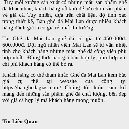
Tuy mỗi xưởng sản xuất có những mẫu sản phẩm ghế
đá khác nhau, khách hàng rất khó để lựa chọn sản phẩm
về giá cả. Tuy nhiên, dựa trên chất liệu, độ tinh xảo
trong thiết kế, Bàn ghế đá Mai Lan được nhiều khách
hàng đánh giá là có giá rẻ nhất thị trường.
Tại Ghế đá Mai Lan ghế đá có giá từ 450.000đ-
600.000đ. Đội ngũ nhân viên Mai Lan sẽ tư vấn nhiệt
tình cho khách hàng những mẫu ghế đá công viên phù
hợp nhất . Đồng thời báo giá bán hợp lý, phù hợp với
chi phí khách hàng có thể bỏ ra.
Khách hàng có thể tham khảo Ghế đá Mai Lan kèm báo
giá cụ thể tại website của công ty:
https://banghedagiasi.com/ Chúng tôi luôn cam kết
mang đến những sản phẩm ghế đá chất lượng, bền đẹp
với giá cả hợp lý mà khách hàng mong muốn.
Tin Liên Quan