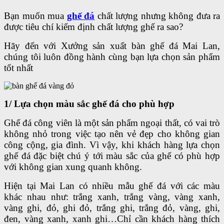
Bạn muốn mua
ghế đá
chất lượng nhưng không đưa ra
được tiêu chí kiểm định chất lượng ghế ra sao?
Hãy đến với Xưởng sản xuất bàn ghế đá Mai Lan,
chúng tôi luôn đồng hành cùng bạn lựa chọn sản phẩm
tốt nhất
1/ Lựa chọn màu sắc ghế đá cho phù hợp
Ghế đá công viên là một sản phẩm ngoại thất, có vai trò
không nhỏ trong việc tạo nên vẻ đẹp cho không gian
công cộng, gia đình. Vì vậy, khi khách hàng lựa chọn
ghế đá đặc biệt chú ý tới màu sắc của ghế có phù hợp
với không gian xung quanh không.
Hiện tại Mai Lan có nhiều mẫu ghế đá với các màu
khác nhau như: trắng xanh, trắng vàng, vàng xanh,
vàng ghi, đỏ, ghi đỏ, trắng ghi, trắng đỏ, vàng, ghi,
đen, vàng xanh, xanh ghi…Chỉ cần khách hàng thích