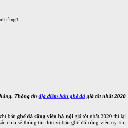
rẻ bất ngờ.
 hàng. Thông tin
địa điểm bán ghế đá
giá tốt nhất 2020
 chỉ bán
ghế đá công viên hà nội
giá tốt nhất 2020 thì lại
 chia sẻ thông tin đơn vị bán ghế đá công viên uy tín,