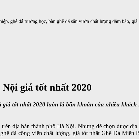
iệp, ghế đá trường học, bàn ghế đá sân vườn chất lượng đảm bảo, giá 
 Nội giá tốt nhất 2020
i
giá tốt nhất 2020 luôn là băn khoăn của nhiều khách
 trên địa bàn thành phố Hà Nội. Nhưng để chọn được địa
ế đá công viên chất lượng, giá tốt nhất Ghế Đá Miền Bắc