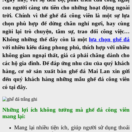
con người càng ưu tiên cho những hoạt động ngoài
trời. Chính vì thế ghế đá công viên là một sự lựa
chọn phù hợp để dừng chân nghỉ ngơi, hay cùng
ngồi lại trò chuyện, tâm sự, trao đổi công việc…
Không những thế đây còn là một
lựa chọn ghế đá
với nhiều kiểu dáng phong phú, thích hợp với nhiều
không gian ngoại thất, giá cả phải chăng dành cho
các hộ gia đình. Để đáp ứng nhu cầu của quý khách
hàng, cơ sở sản xuất bàn ghế đá Mai Lan xin gửi
đến quý khách hàng những mẫu ghế đá công viên
có tại đây.
Những lợi ích không tưởng mà ghế đá công viên
mang lại:
Mang lại nhiều tiện ích, giúp người sử dụng thoải