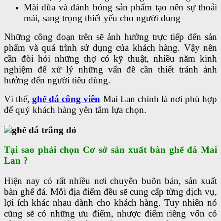
Mài dũa và đánh bóng sản phẩm tạo nên sự thoải
mái, sang trọng thiết yếu cho người dung
Những công đoạn trên sẽ ảnh hưởng trực tiếp đến sản
phẩm và quá trình sử dụng của khách hàng. Vậy nên
cần đòi hỏi những thợ có kỹ thuật, nhiều năm kinh
nghiệm để xử lý những vấn đề cần thiết tránh ảnh
hưởng đến người tiêu dùng.
Vì thế,
ghế đá công viên
Mai Lan chính là nơi phù hợp
để quý khách hàng yên tâm lựa chọn.
Tại sao phải chọn Cơ sở sản xuất bàn ghế đá Mai
Lan ?
Hiện nay có rất nhiều nơi chuyên buôn bán, sản xuất
bàn ghế đá. Mỗi địa điểm đều sẽ cung cấp từng dịch vụ,
lợi ích khác nhau dành cho khách hàng. Tuy nhiên nó
cũng sẽ có những ưu điểm, nhược điểm riêng vốn có