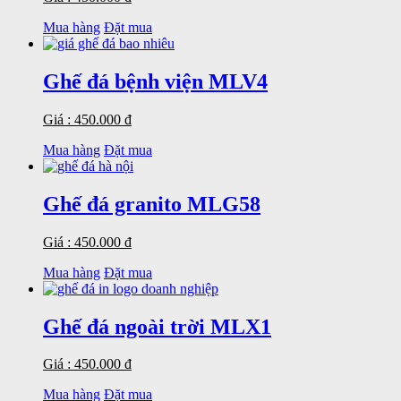
Mua hàng
Đặt mua
Ghế đá bệnh viện MLV4
Giá : 450.000 đ
Mua hàng
Đặt mua
Ghế đá granito MLG58
Giá : 450.000 đ
Mua hàng
Đặt mua
Ghế đá ngoài trời MLX1
Giá : 450.000 đ
Mua hàng
Đặt mua