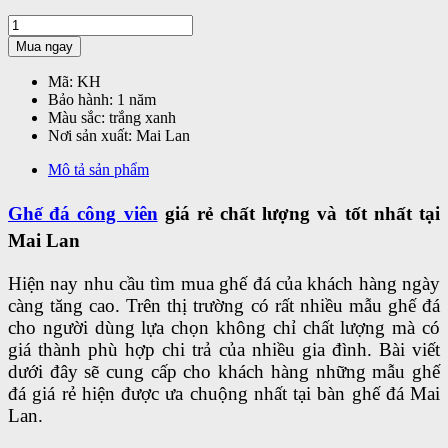
Mua ngay
Mã:
KH
Bảo hành:
1 năm
Màu sắc:
trắng xanh
Nơi sản xuất:
Mai Lan
Mô tả sản phẩm
Ghế đá công viên
giá rẻ chất lượng và tốt nhất tại
Mai Lan
Hiện nay nhu cầu tìm mua ghế đá của khách hàng ngày
càng tăng cao. Trên thị trường có rất nhiều mẫu ghế đá
cho người dùng lựa chọn không chỉ chất lượng mà có
giá thành phù hợp chi trả của nhiều gia đình. Bài viết
dưới đây sẽ cung cấp cho khách hàng những mẫu ghế
đá giá rẻ hiện được ưa chuộng nhất tại bàn ghế đá Mai
Lan.