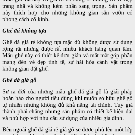
trang nhã và không kém phần sang trọng. Sản phẩm
này thích hợp cho những không gian sân vườn có
phong cách cổ kính.
Ghế đá không tựa
Ghế đá giá rẻ không tựa mặc dù không được sử dụng
rộng rãi nhưng được rất nhiều khách hàng quan tâm.
Mẫu ghế này có thiết kế đơn giản và mắt mắt góp phần
mang đến vẻ đẹp tinh tế, sự hài hòa cảnh vật trong
không gian đặt ghế.
Ghế đá giả gỗ
Sự ra đời của những mẫu ghế đá giả gỗ là giải pháp
hoàn hảo cho người tiêu dùng khi muốn sở hữu ghế gỗ
tự nhiên nhưng không đủ khả năng tài chính. Tuy giá
thành phải chăng nhưng sản phẩm có thiết kế hiện đại
và phù hợp với nhu cầu sử dụng của nhiều gia đình.
Bên ngoài ghế đá giá rẻ giả gỗ sẽ được phủ lên một lớp