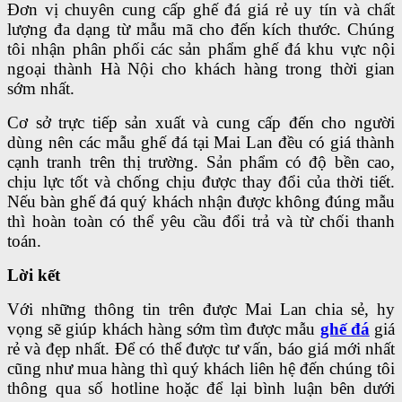
Đơn vị chuyên cung cấp ghế đá giá rẻ uy tín và chất
lượng đa dạng từ mẫu mã cho đến kích thước. Chúng
tôi nhận phân phối các sản phẩm ghế đá khu vực nội
ngoại thành Hà Nội cho khách hàng trong thời gian
sớm nhất.
Cơ sở trực tiếp sản xuất và cung cấp đến cho người
dùng nên các mẫu ghế đá tại Mai Lan đều có giá thành
cạnh tranh trên thị trường. Sản phẩm có độ bền cao,
chịu lực tốt và chống chịu được thay đổi của thời tiết.
Nếu bàn ghế đá quý khách nhận được không đúng mẫu
thì hoàn toàn có thể yêu cầu đổi trả và từ chối thanh
toán.
Lời kết
Với những thông tin trên được Mai Lan chia sẻ, hy
vọng sẽ giúp khách hàng sớm tìm được mẫu
ghế đá
giá
rẻ và đẹp nhất. Để có thể được tư vấn, báo giá mới nhất
cũng như mua hàng thì quý khách liên hệ đến chúng tôi
thông qua số hotline hoặc để lại bình luận bên dưới