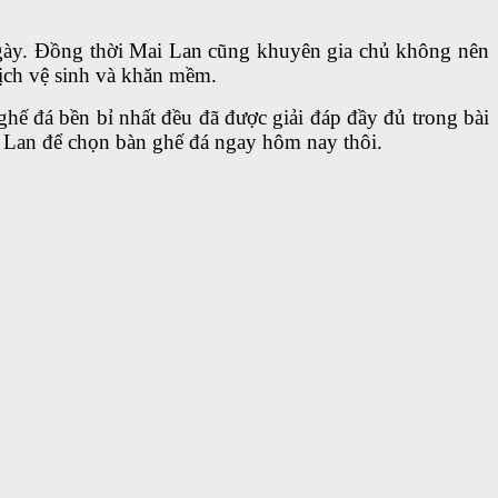
ngày. Đồng thời Mai Lan cũng khuyên gia chủ không nên
ịch vệ sinh và khăn mềm.
ghế đá bền bỉ nhất đều đã được giải đáp đầy đủ trong bài
 Lan để chọn bàn ghế đá ngay hôm nay thôi.